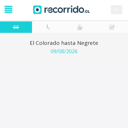
en
El Colorado hasta Negrete
09/08/2026