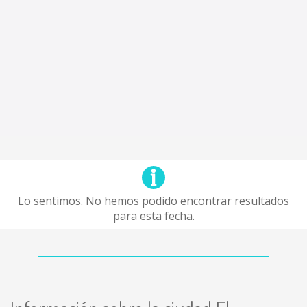
Lo sentimos. No hemos podido encontrar resultados
para esta fecha.