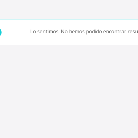
Lo sentimos. No hemos podido encontrar resul