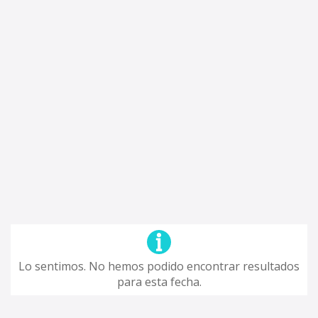
Lo sentimos. No hemos podido encontrar resultados
para esta fecha.