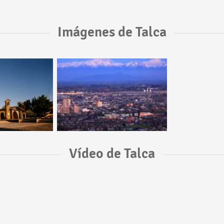
Imágenes de Talca
Vídeo de Talca