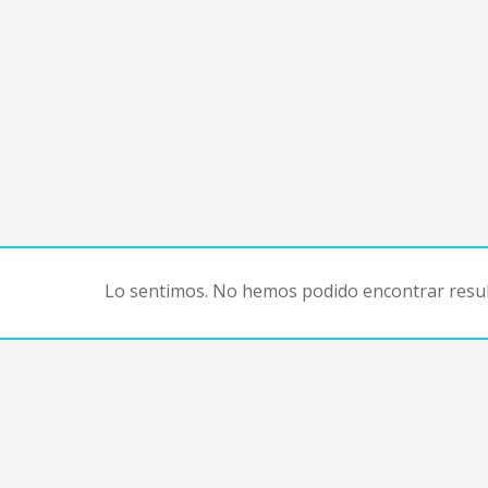
Lo sentimos. No hemos podido encontrar resul