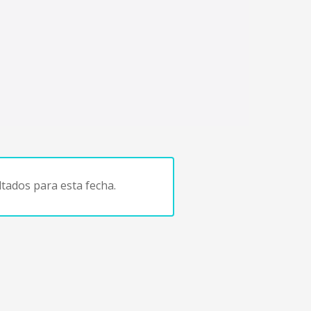
tados para esta fecha.