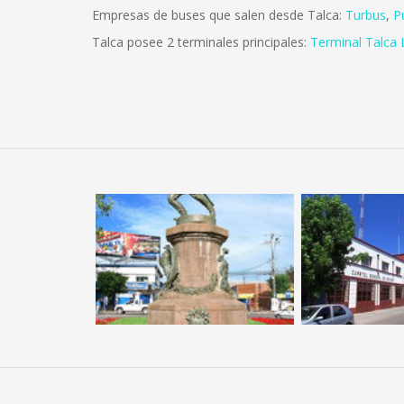
Empresas de buses que salen desde Talca:
Turbus
,
P
Talca posee 2 terminales principales:
Terminal Talca 