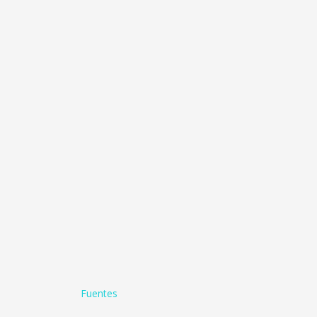
Fuentes