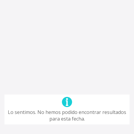
Lo sentimos. No hemos podido encontrar resultados
para esta fecha.