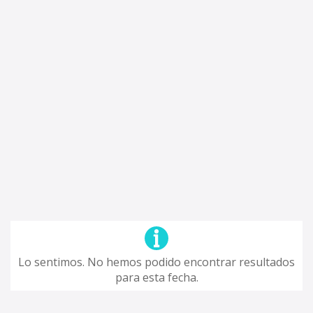
Lo sentimos. No hemos podido encontrar resultados
para esta fecha.