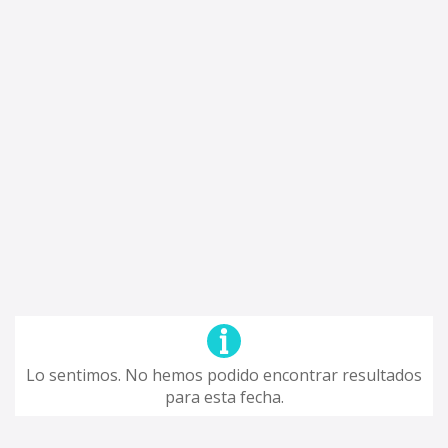
Lo sentimos. No hemos podido encontrar resultados
para esta fecha.