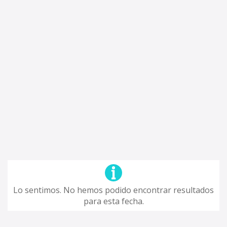
Lo sentimos. No hemos podido encontrar resultados
para esta fecha.