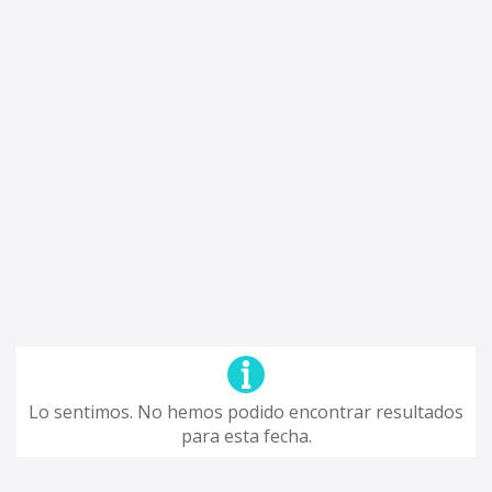
Lo sentimos. No hemos podido encontrar resultados
para esta fecha.