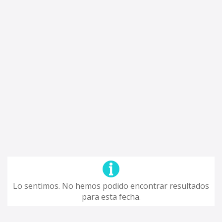
Lo sentimos. No hemos podido encontrar resultados
para esta fecha.