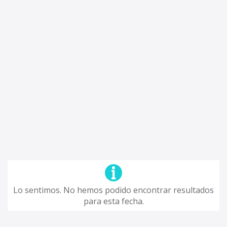
Lo sentimos. No hemos podido encontrar resultados
para esta fecha.