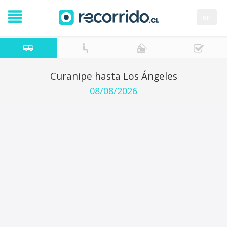
en
Curanipe hasta Los Ángeles
08/08/2026