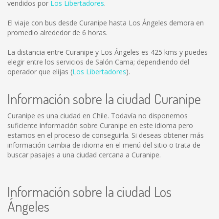
vendidos por
Los Libertadores
.
El viaje con bus desde Curanipe hasta Los Ángeles demora en
promedio alrededor de 6 horas.
La distancia entre Curanipe y Los Ángeles es
425 kms
y puedes
elegir entre los servicios de Salón Cama; dependiendo del
operador que elijas (
Los Libertadores
).
Información sobre la ciudad Curanipe
Curanipe es una ciudad en Chile. Todavía no disponemos
suficiente información sobre Curanipe en este idioma pero
estamos en el proceso de conseguirla. Si deseas obtener más
información cambia de idioma en el menú del sitio o trata de
buscar pasajes a una ciudad cercana a Curanipe.
Información sobre la ciudad Los
Ángeles