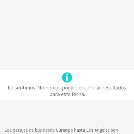
Lo sentimos. No hemos podido encontrar resultados
para esta fecha.
Los pasajes de bus desde Curanipe hasta Los Ángeles son