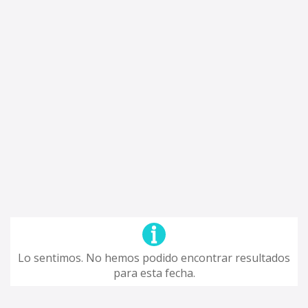
Lo sentimos. No hemos podido encontrar resultados
para esta fecha.