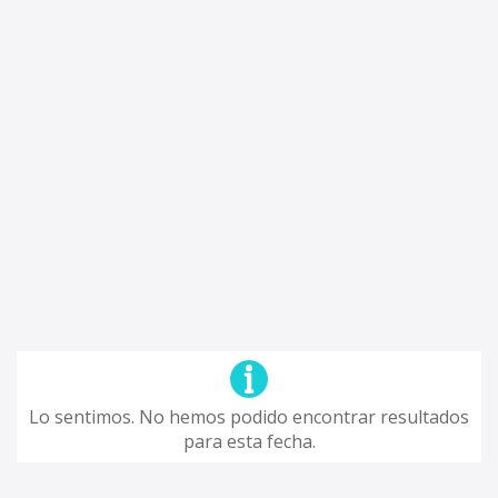
Lo sentimos. No hemos podido encontrar resultados
para esta fecha.