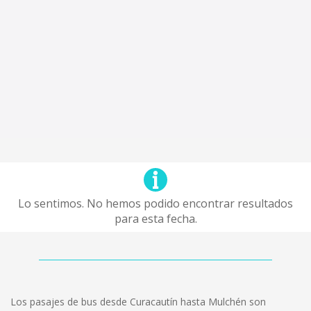
Lo sentimos. No hemos podido encontrar resultados
para esta fecha.
Los pasajes de bus desde Curacautín hasta Mulchén son