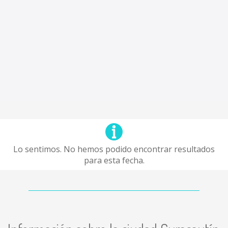
Lo sentimos. No hemos podido encontrar resultados
para esta fecha.