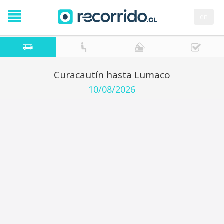
en
Curacautín hasta Lumaco
10/08/2026