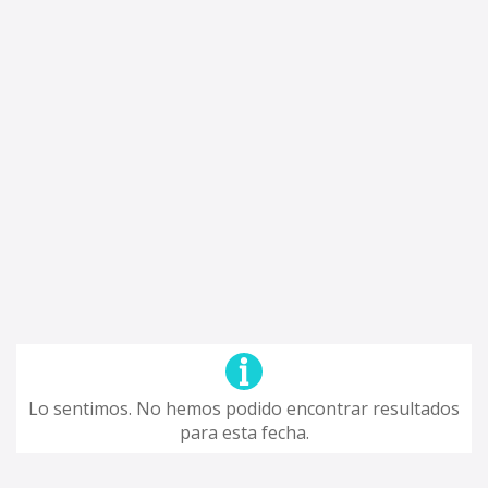
Lo sentimos. No hemos podido encontrar resultados
para esta fecha.