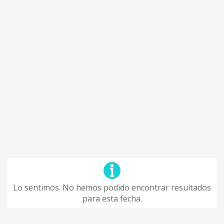
Lo sentimos. No hemos podido encontrar resultados
para esta fecha.