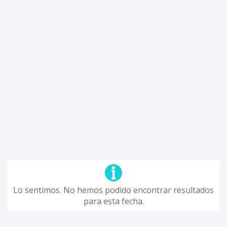
Lo sentimos. No hemos podido encontrar resultados
para esta fecha.