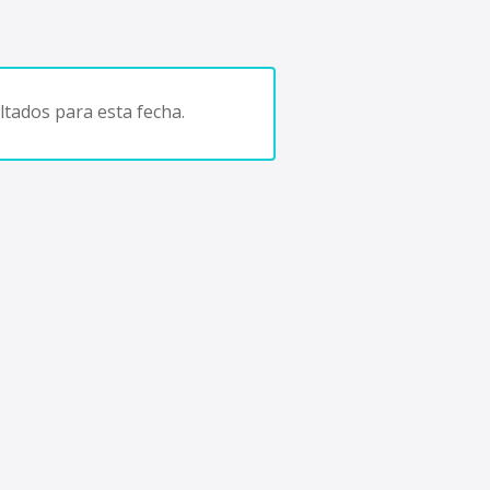
tados para esta fecha.