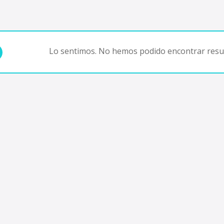
Lo sentimos. No hemos podido encontrar resul