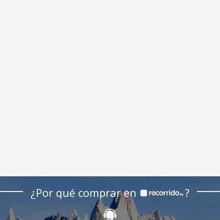
¿Por qué comprar en
?