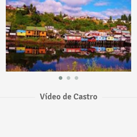
Vídeo de Castro