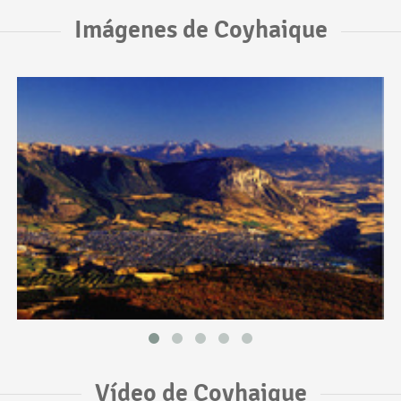
Imágenes de Coyhaique
Vídeo de Coyhaique