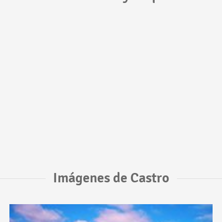
Imágenes de Castro