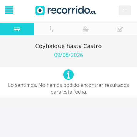
en
Coyhaique hasta Castro
09/08/2026
Lo sentimos. No hemos podido encontrar resultados
para esta fecha.