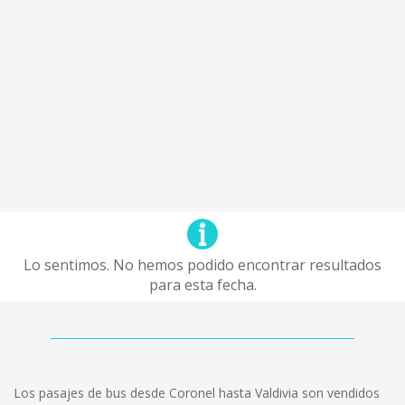
Lo sentimos. No hemos podido encontrar resultados
para esta fecha.
Los pasajes de bus desde Coronel hasta Valdivia son vendidos