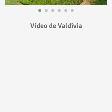
Vídeo de Valdivia