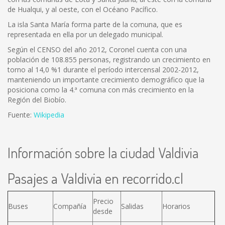
de Hualqui, y al oeste, con el Océano Pacífico.
La isla Santa María forma parte de la comuna, que es
representada en ella por un delegado municipal.
Según el CENSO del año 2012, Coronel cuenta con una
población de 108.855 personas, registrando un crecimiento en
torno al 14,0 %1 durante el período intercensal 2002-2012,
manteniendo un importante crecimiento demográfico que la
posiciona como la 4.ª comuna con más crecimiento en la
Región del Biobío.
Fuente:
Wikipedia
Información sobre la ciudad Valdivia
Pasajes a Valdivia en recorrido.cl
Precio
Buses
Compañía
Salidas
Horarios
desde