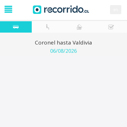
en
Coronel hasta Valdivia
06/08/2026