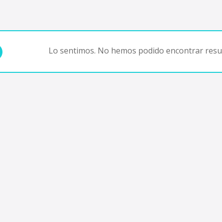
Lo sentimos. No hemos podido encontrar resul