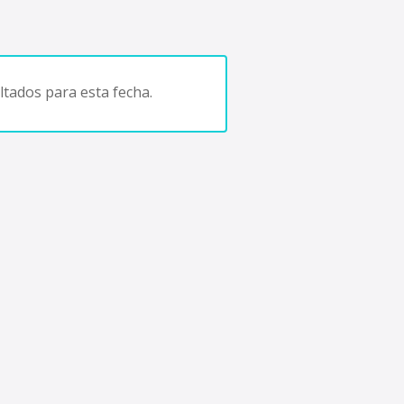
tados para esta fecha.