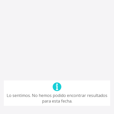
Lo sentimos. No hemos podido encontrar resultados
para esta fecha.