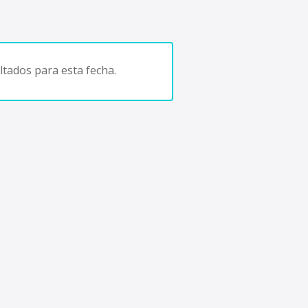
tados para esta fecha.