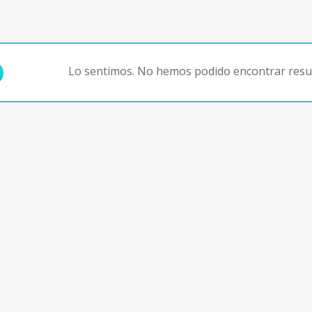
Lo sentimos. No hemos podido encontrar resul