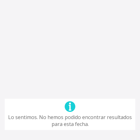
Lo sentimos. No hemos podido encontrar resultados
para esta fecha.