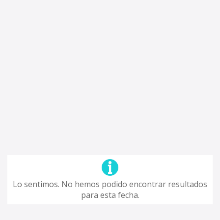
Lo sentimos. No hemos podido encontrar resultados
para esta fecha.