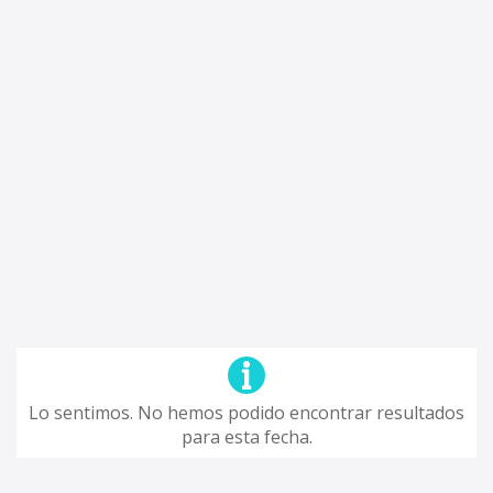
Lo sentimos. No hemos podido encontrar resultados
para esta fecha.