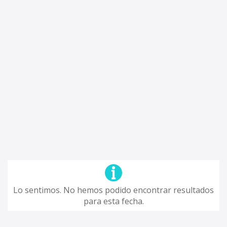
Lo sentimos. No hemos podido encontrar resultados
para esta fecha.