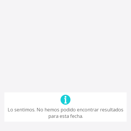
Lo sentimos. No hemos podido encontrar resultados
para esta fecha.