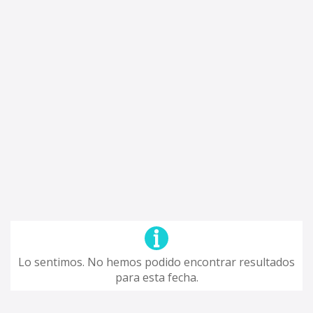
Lo sentimos. No hemos podido encontrar resultados
para esta fecha.