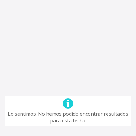
Lo sentimos. No hemos podido encontrar resultados
para esta fecha.