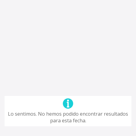
Lo sentimos. No hemos podido encontrar resultados
para esta fecha.