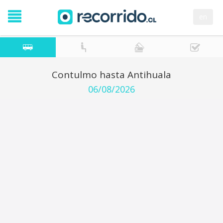
en
Contulmo hasta Antihuala
06/08/2026