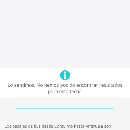
Lo sentimos. No hemos podido encontrar resultados
para esta fecha.
Los pasajes de bus desde Contulmo hasta Antihuala son