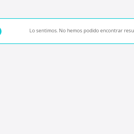
Lo sentimos. No hemos podido encontrar resul