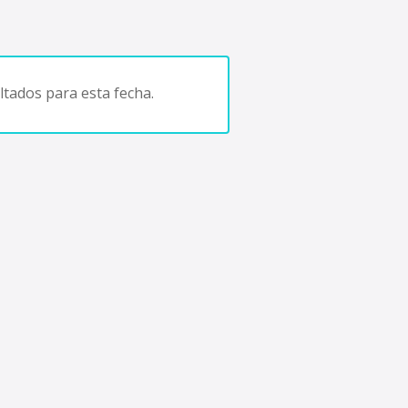
tados para esta fecha.