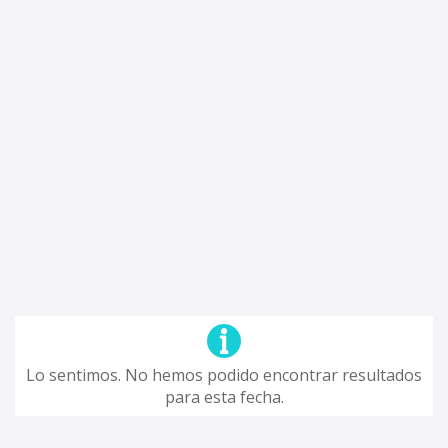
Lo sentimos. No hemos podido encontrar resultados
para esta fecha.