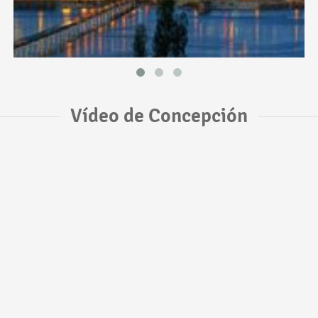
Vídeo de Concepción