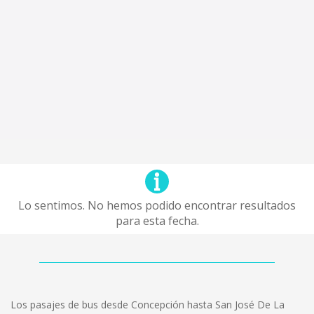
Lo sentimos. No hemos podido encontrar resultados
para esta fecha.
Los pasajes de bus desde Concepción hasta San José De La