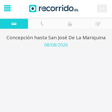
en
Concepción hasta San José De La Mariquina
08/08/2026