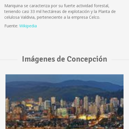
Mariquina se caracteriza por su fuerte actividad forestal,
teniendo casi 33 mil hectáreas de explotación y la Planta de
celulosa Valdivia, perteneciente a la empresa Celco.
Fuente:
Wikipedia
Imágenes de Concepción