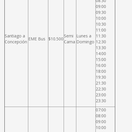
08:30
09:00
09:30
10:00
10:30
11:00
Santiago a
Semi
Lunes a
11:30
EME Bus
$10.500
Concepción
Cama
Domingo
12:30
13:30
14:00
15:00
16:00
18:00
19:30
21:30
22:30
23:00
23:30
07:00
08:00
09:00
10:00