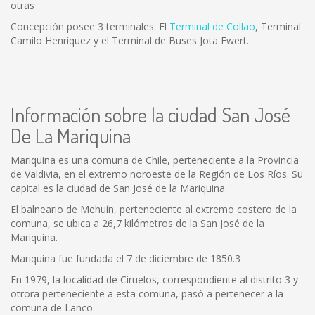
otras
Concepción posee 3 terminales: El
Terminal de Collao
, Terminal
Camilo Henríquez y el Terminal de Buses Jota Ewert.
Información sobre la ciudad San José
De La Mariquina
Mariquina es una comuna de Chile, perteneciente a la Provincia
de Valdivia, en el extremo noroeste de la Región de Los Ríos. Su
capital es la ciudad de San José de la Mariquina.
El balneario de Mehuín, perteneciente al extremo costero de la
comuna, se ubica a 26,7 kilómetros de la San José de la
Mariquina.
Mariquina fue fundada el 7 de diciembre de 1850.3
En 1979, la localidad de Ciruelos, correspondiente al distrito 3 y
otrora perteneciente a esta comuna, pasó a pertenecer a la
comuna de Lanco.