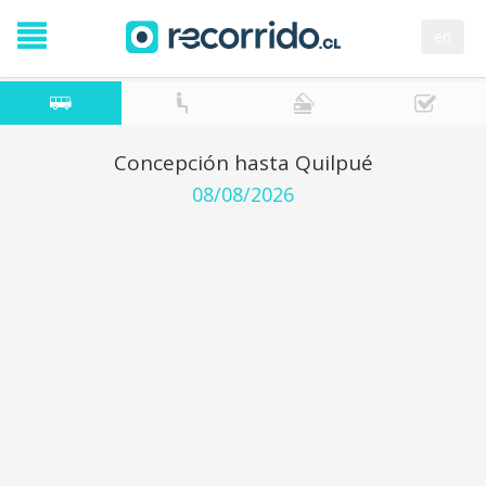
en
Concepción hasta Quilpué
08/08/2026