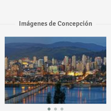
Imágenes de Concepción