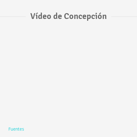
Vídeo de Concepción
Fuentes