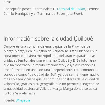
otras
Concepción posee 3 terminales: El
Terminal de Collao
, Terminal
Camilo Henríquez y el Terminal de Buses Jota Ewert.
Información sobre la ciudad Quilpué
Quilpué es una comuna chilena, capital de la Provincia de
Marga-Marga,1 en la Región de Valparaíso. Está ubicada en la
zona oriente del área metropolitana del Gran Valparaíso. Las
unidades territoriales son el mismo Quilpué y El Belloto, área
que ha mostrado un rápido crecimiento y cuya aspiración es
transformarse en una comuna independiente. Esta comuna es
conocida como "La ciudad del Sol"; ya que se mantiene mucho
más soleada y cálida que las comunas costeras de la ciudad de
Valparaíso, gracias a su geografía que no permite el ingreso de
la nubosidad costera al Valle de Marga Marga donde se ubica
junto a Villa Alemana.
Fuente:
Wikipedia