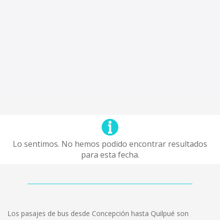
Lo sentimos. No hemos podido encontrar resultados
para esta fecha.
Los pasajes de bus desde Concepción hasta Quilpué son