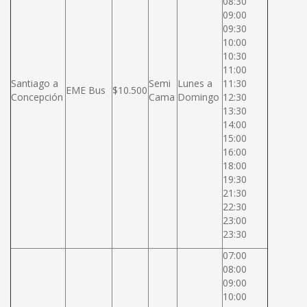
08:30
09:00
09:30
10:00
10:30
11:00
Santiago a
Semi
Lunes a
11:30
EME Bus
$10.500
Concepción
Cama
Domingo
12:30
13:30
14:00
15:00
16:00
18:00
19:30
21:30
22:30
23:00
23:30
07:00
08:00
09:00
10:00