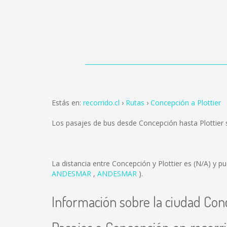
Estás en:
recorrido.cl
Rutas
Concepción a Plottier
Los pasajes de bus desde Concepción hasta Plottier
La distancia entre Concepción y Plottier es
(N/A)
y pu
ANDESMAR
,
ANDESMAR
).
Información sobre la ciudad Con