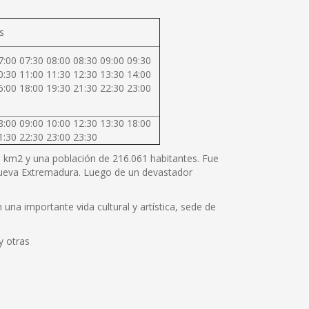
s
7:00 07:30 08:00 08:30 09:00 09:30
0:30 11:00 11:30 12:30 13:30 14:00
6:00 18:00 19:30 21:30 22:30 23:00
8:00 09:00 10:00 12:30 13:30 18:00
1:30 22:30 23:00 23:30
80 km2 y una población de 216.061 habitantes. Fue
 Nueva Extremadura. Luego de un devastador
una importante vida cultural y artística, sede de
y otras