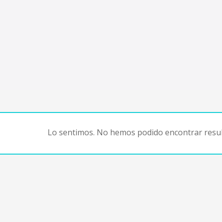
Lo sentimos. No hemos podido encontrar resul