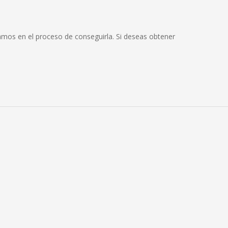
amos en el proceso de conseguirla. Si deseas obtener