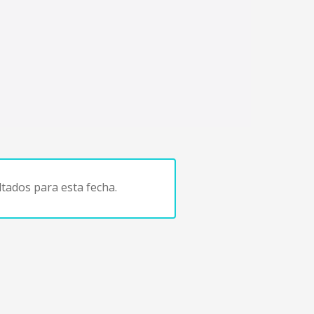
tados para esta fecha.