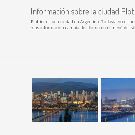
Información sobre la ciudad Plot
Plottier es una ciudad en Argentina. Todavía no disp
más información cambia de idioma en el menú del siti