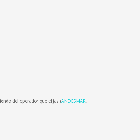
endo del operador que elijas (
ANDESMAR
,