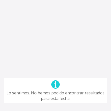
Lo sentimos. No hemos podido encontrar resultados
para esta fecha.