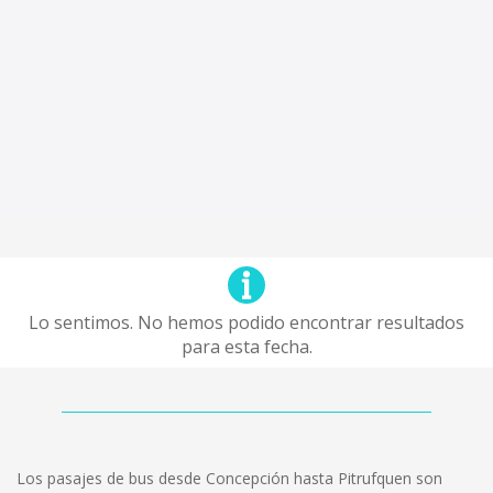
Lo sentimos. No hemos podido encontrar resultados
para esta fecha.
Los pasajes de bus desde Concepción hasta Pitrufquen son