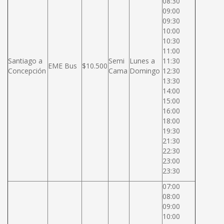
08:30
09:00
09:30
10:00
10:30
11:00
Santiago a
Semi
Lunes a
11:30
EME Bus
$10.500
Concepción
Cama
Domingo
12:30
13:30
14:00
15:00
16:00
18:00
19:30
21:30
22:30
23:00
23:30
07:00
08:00
09:00
10:00