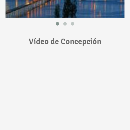
Vídeo de Concepción