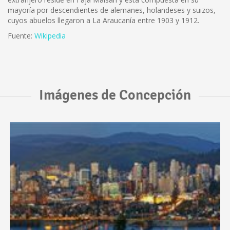
mayoría por descendientes de alemanes, holandeses y suizos,
cuyos abuelos llegaron a La Araucanía entre 1903 y 1912.
Fuente:
Wikipedia
Imágenes de Concepción