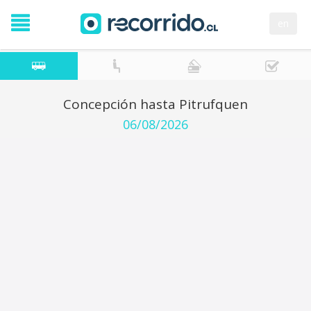
en
Concepción hasta Pitrufquen
06/08/2026