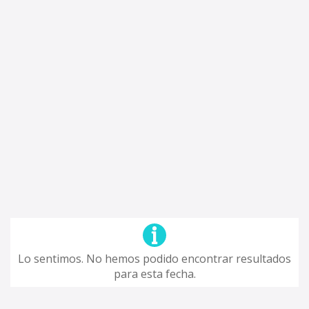
Lo sentimos. No hemos podido encontrar resultados
para esta fecha.