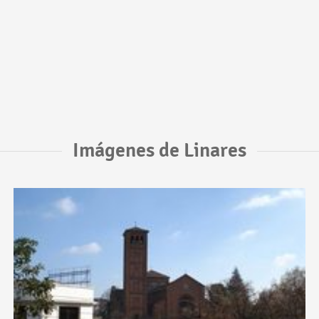
Imágenes de Linares