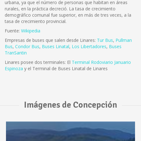
urbana, ya que el número de personas que habitan en áreas
rurales, en la práctica decreció. La tasa de crecimiento
demográfico comunal fue superior, en más de tres veces, a la
tasa de crecimiento provincial.
Fuente:
Wikipedia
Empresas de buses que salen desde Linares:
Tur Bus
,
Pullman
Bus
,
Condor Bus
,
Buses Linatal
,
Los Libertadores
,
Buses
TranSantin
Linares posee dos terminales: El
Terminal Rodoviario Januario
Espinoza
y el Terminal de Buses Linatal de Linares
Imágenes de Concepción