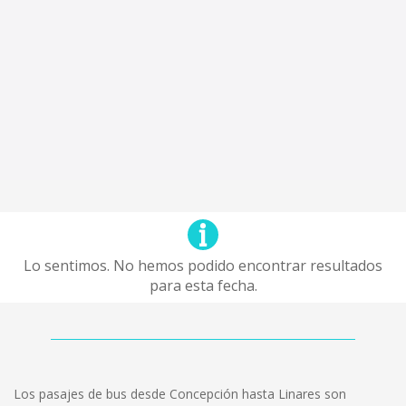
Lo sentimos. No hemos podido encontrar resultados
para esta fecha.
Los pasajes de bus desde Concepción hasta Linares son