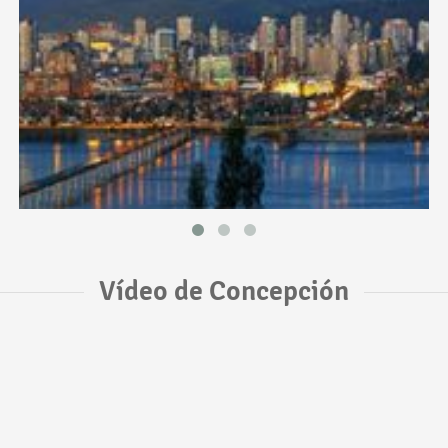
Vídeo de Concepción