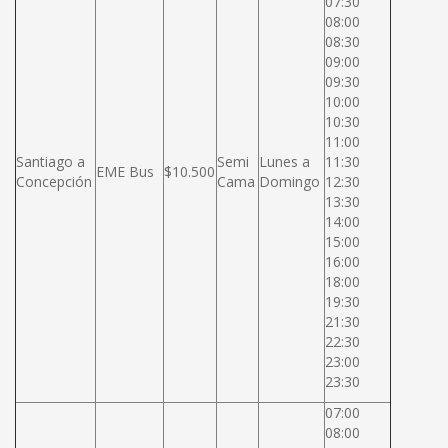
07:30
08:00
08:30
09:00
09:30
10:00
10:30
11:00
Santiago a
Semi
Lunes a
11:30
EME Bus
$10.500
Concepción
Cama
Domingo
12:30
13:30
14:00
15:00
16:00
18:00
19:30
21:30
22:30
23:00
23:30
07:00
08:00