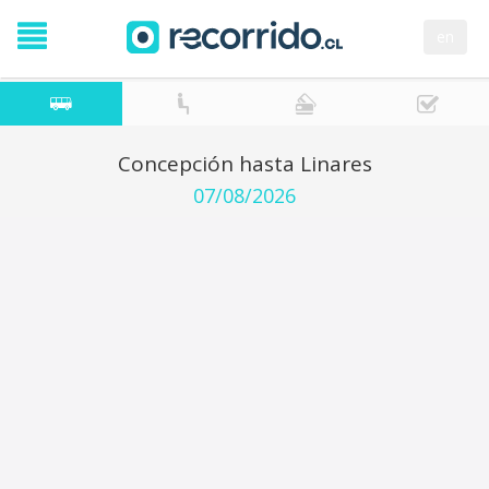
en
Concepción hasta Linares
07/08/2026