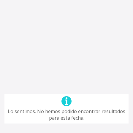
Lo sentimos. No hemos podido encontrar resultados
para esta fecha.