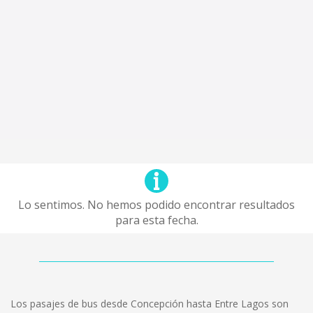
Lo sentimos. No hemos podido encontrar resultados
para esta fecha.
Los pasajes de bus desde Concepción hasta Entre Lagos son