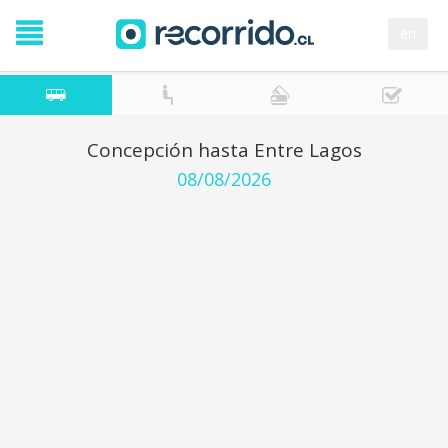
en
Concepción hasta Entre Lagos
08/08/2026