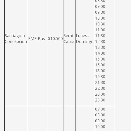
08:30
09:00
09:30
10:00
10:30
11:00
Santiago a
Semi
Lunes a
11:30
EME Bus
$10.500
Concepción
Cama
Domingo
12:30
13:30
14:00
15:00
16:00
18:00
19:30
21:30
22:30
23:00
23:30
07:00
08:00
09:00
10:00