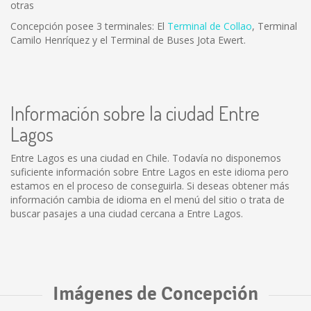
otras
Concepción posee 3 terminales: El
Terminal de Collao
, Terminal
Camilo Henríquez y el Terminal de Buses Jota Ewert.
Información sobre la ciudad Entre
Lagos
Entre Lagos es una ciudad en Chile. Todavía no disponemos
suficiente información sobre Entre Lagos en este idioma pero
estamos en el proceso de conseguirla. Si deseas obtener más
información cambia de idioma en el menú del sitio o trata de
buscar pasajes a una ciudad cercana a Entre Lagos.
Imágenes de Concepción