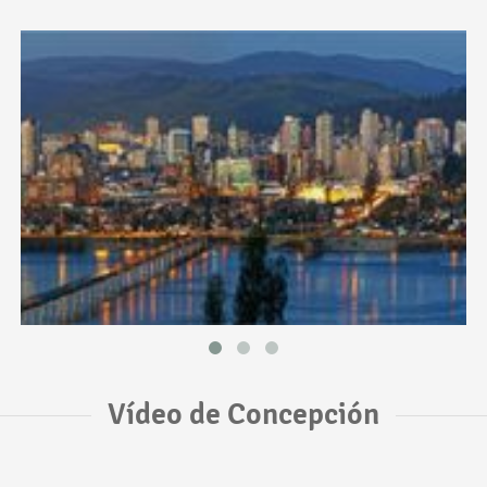
Vídeo de Concepción