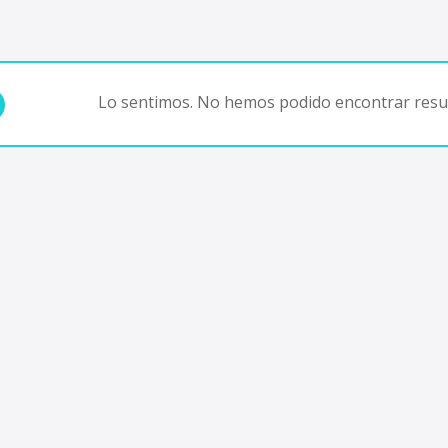
Lo sentimos. No hemos podido encontrar resul