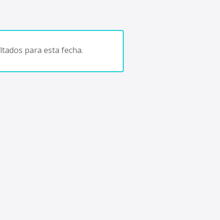
tados para esta fecha.