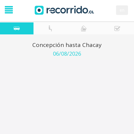
en
Concepción hasta Chacay
06/08/2026