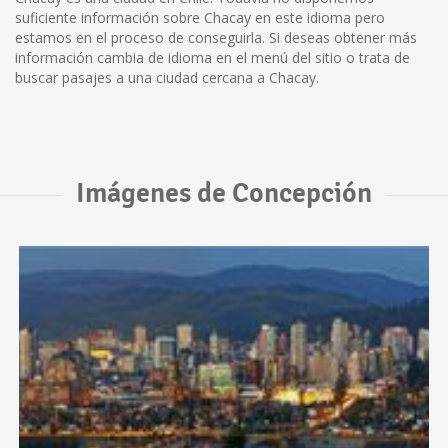
suficiente información sobre Chacay en este idioma pero
estamos en el proceso de conseguirla. Si deseas obtener más
información cambia de idioma en el menú del sitio o trata de
buscar pasajes a una ciudad cercana a Chacay.
Imágenes de Concepción