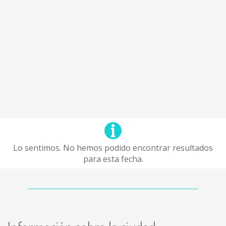
Lo sentimos. No hemos podido encontrar resultados
para esta fecha.