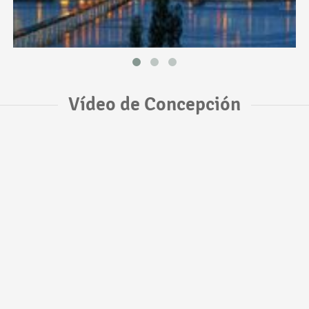
Vídeo de Concepción