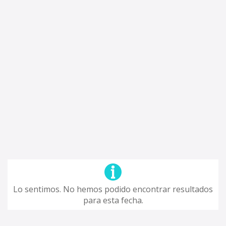
Lo sentimos. No hemos podido encontrar resultados
para esta fecha.