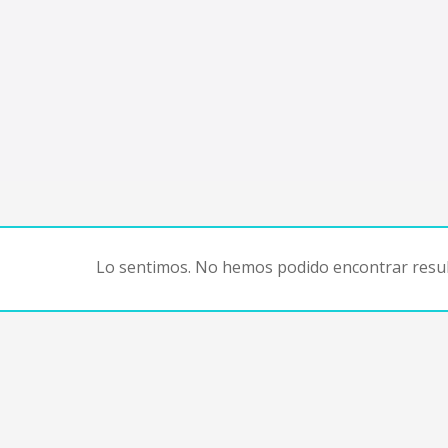
Lo sentimos. No hemos podido encontrar resul