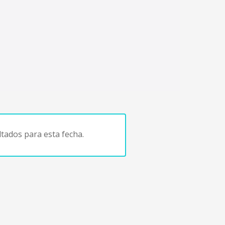
tados para esta fecha.